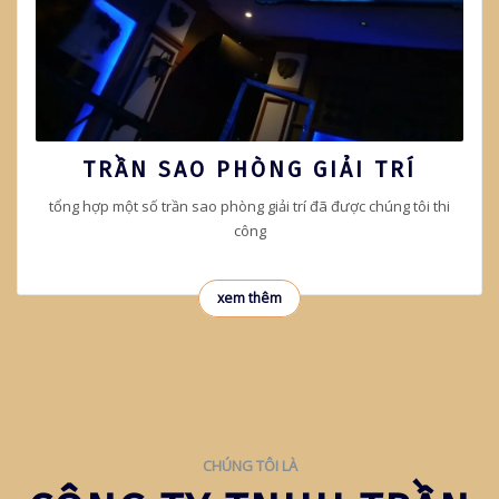
TRẦN SAO PHÒNG GIẢI TRÍ
tổng hợp một số trần sao phòng giải trí đã được chúng tôi thi
công
xem thêm
CHÚNG TÔI LÀ