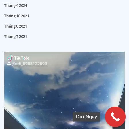
Gọi Ngay