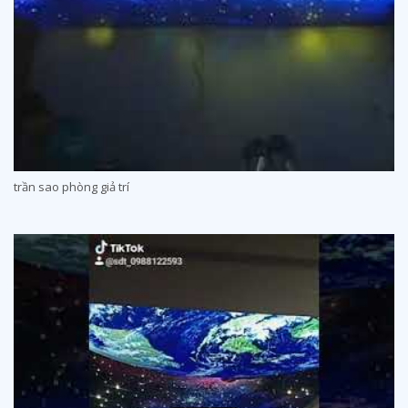
trần sao phòng giả trí