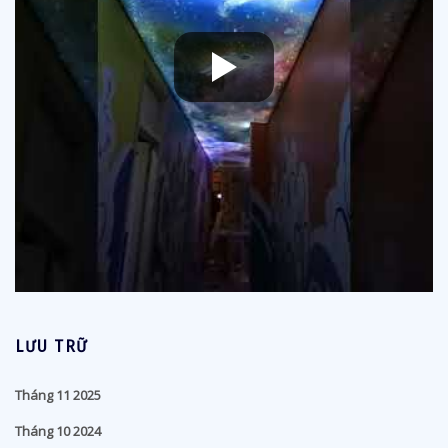
LƯU TRỮ
Tháng 11 2025
Tháng 10 2024
Tháng 4 2024
Tháng 10 2021
Tháng 8 2021
Tháng 7 2021