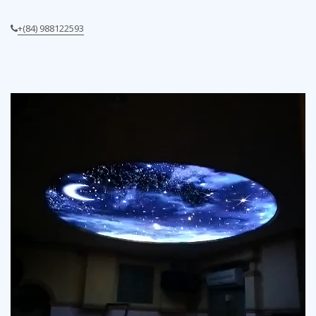
video trần sao