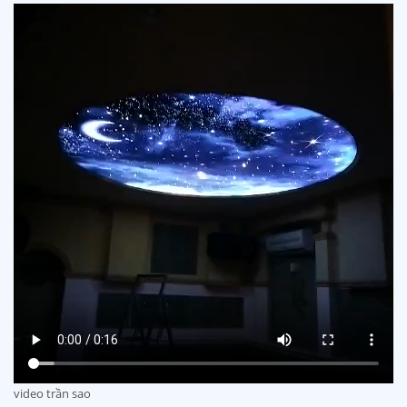
video trần sao