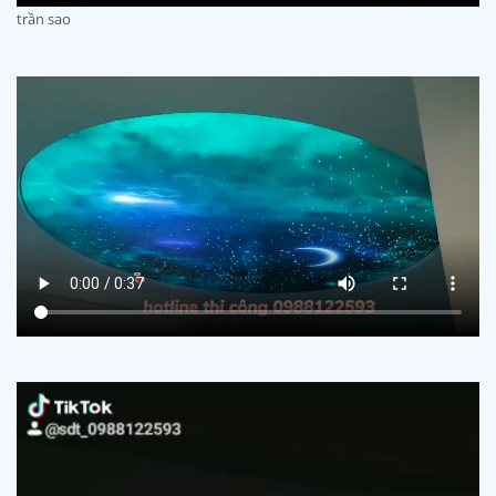
trần sao