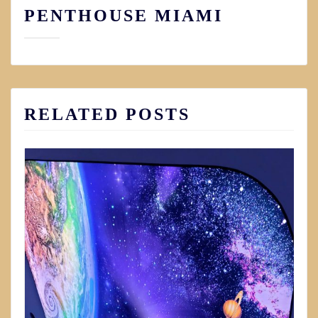
PENTHOUSE MIAMI
RELATED POSTS